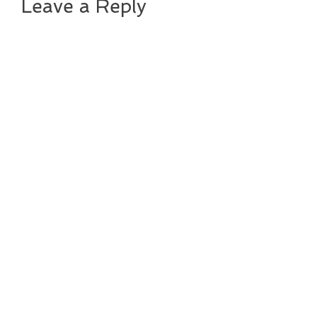
Leave a Reply