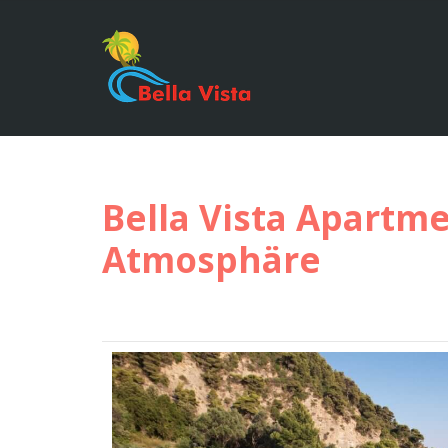
Bella Vista Apartme
Atmosphäre