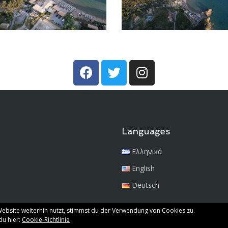
Languages
Ελληνικά
English
Deutsch
ebsite weiterhin nutzt, stimmst du der Verwendung von Cookies zu.
du hier:
Cookie-Richtlinie