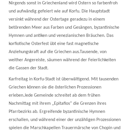
Nirgends sonst in Griechenland wird Ostern so farbenfroh
und aufwändig gefeiert wie auf Korfu. Die Hauptstadt
versinkt während der Ostertage geradezu in einem
betörenden Meer aus Farben und Gesängen, byzantinische
Hymnen und antiken und venezianischen Bräuchen. Das
korfiotische Osterfest übt eine fast magnetische
Anziehungskraft auf die Griechen aus.Tausende, von
weither Angereiste, säumen während der Feierlichkeiten
die Gassen der Stadt.
Karfreitag in Korfu-Stadt ist überwältigend. Mit tausenden
Griechen können sie die österlichen Prozessionen
erleben.Jede Gemeinde schreitet ab dem frühen
Nachmittag mit ihrem „Epitafios“ die Grenzen ihres
Pfarrbezirks ab. Ergreifende byzantinische Hymnen
erschallen, und während einer der unzähligen Prozessionen
spielen die Marschkapellen Trauermärsche von Chopin und