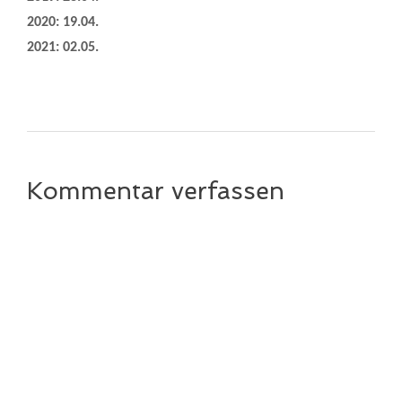
2020: 19.04.
2021: 02.05.
Kommentar verfassen