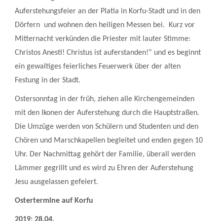
Auferstehungsfeier an der Platia in Korfu-Stadt und in den
Dörfern und wohnen den heiligen Messen bei. Kurz vor
Mitternacht verkünden die Priester mit lauter Stimme:
Christos Anesti! Christus ist auferstanden!“ und es beginnt
ein gewaltiges feierliches Feuerwerk über der alten
Festung in der Stadt.
Ostersonntag in der früh, ziehen alle Kirchengemeinden
mit den Ikonen der Auferstehung durch die Hauptstraßen.
Die Umzüge werden von Schülern und Studenten und den
Chören und Marschkapellen begleitet und enden gegen 10
Uhr. Der Nachmittag gehört der Familie, überall werden
Lämmer gegrillt und es wird zu Ehren der Auferstehung
Jesu ausgelassen gefeiert.
Ostertermine auf Korfu
2019: 28.04.