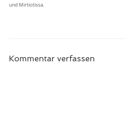
und Mirtiotissa.
Kommentar verfassen