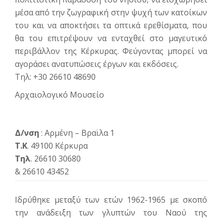
μέσα από την ζωγραφική στην ψυχή των κατοίκων
του και να αποκτήσει τα οπτικά ερεθίσματα, που
θα του επιτρέψουν να ενταχθεί στο μαγευτικό
περιβάλλον της Κέρκυρας. Φεύγοντας μπορεί να
αγοράσει ανατυπώσεις έργων και εκδόσεις.
Τηλ: +30 26610 48690
Αρχαιολογικό Μουσείο
Δ/νση
: Αρμένη – Βραϊλα 1
Τ.Κ
. 49100 Κέρκυρα
Τηλ
. 26610 30680
& 26610 43452
Ιδρύθηκε μεταξύ των ετών 1962-1965 με σκοπό
την ανάδειξη των γλυπτών του Ναού της