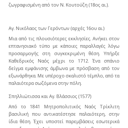
ζωγραφισμένη από τον Ν. Κουτούζη (18ος αι.).
Αγ. Νικόλαος των Γερόντων (αρχές 16ου αι.)
Μια από τις πλουσιότερες εκκλησίες. Ανήκει στον
επτανησιακό τύπο με κάποιες παραλλαγές λόγω
προσαρμογής στη συγκεκριμένη θέση. Υπήρξε
Καθεδρικός Ναός μέχρι το 1712. Ένα σπάνιο
δείγμα εμφάνισης άμβωνα με πρόσβαση από τον
εξωνάρθηκα. Με υπέροχο σκαλιστό τέμπλο, από τα
παλαιότερα σωζόμενα στην πόλη.
Σπηλλιώτισσα και Αγ. Βλάσσιος (1577)
Από το 1841 Μητροπολιτικός Ναός Τρίκλιτη
βασιλική που αντικατέστησε παλαιότερη, στην
ίδια θέση. Έχει υποστεί παρεμβάσεις εσωτερικά